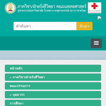
หน้าหลัก
หน้าหลัก
ภาควิชา/ฝ่ายรังสีวิทยา
ภาควิชา/ฝ่ายรังสีวิทยา
คณะกรรมการ
คณะกรรมการ
บุคลากร
ปรัชญา วิสัยทัศน์ พันธกิจ
บุคลากร
การศึกษา