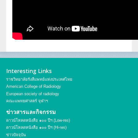
ประวัตินักรังสีเทคนิค
ประวัตินักฟิสิกส์การแพทย์
ประวัติพยาบาลกับงานทางรังสีวิทยา
Interesting Links
ราชวิทยาลัยรังสีแพทย์แห่งประเทศไทย
American College of Radiology
European society of radiology
คณะแพทยศาสตร์ จุฬาฯ
ข่าวสารและกิจกรรม
ดาวน์โหลดหนังสือ ๑๐๐ ปีฯ (Low-res)
ดาวน์โหลดหนังสือ ๑๐๐ ปีฯ (Hi-res)
ข่าวปัจจุบัน