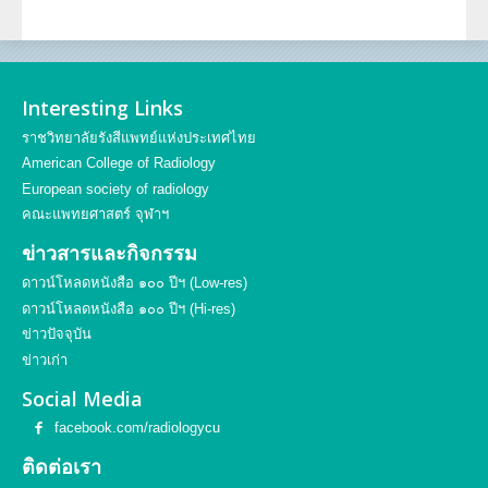
Interesting Links
ราชวิทยาลัยรังสีแพทย์แห่งประเทศไทย
American College of Radiology
European society of radiology
คณะแพทยศาสตร์ จุฬาฯ
ข่าวสารและกิจกรรม
ดาวน์โหลดหนังสือ ๑๐๐ ปีฯ (Low-res)
ดาวน์โหลดหนังสือ ๑๐๐ ปีฯ (Hi-res)
ข่าวปัจจุบัน
ข่าวเก่า
Social Media
facebook.com/radiologycu
ติดต่อเรา