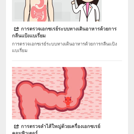
การตรวจเอกซเรย์ระบบทางเดินอาหารด้วยการ
กลืนแป้งแบเรี่ยม
การตรวจเอกซเรย์ระบบทางเดินอาหารด้วยการกลืนแป้ง
แบเรี่ยม
การตรวจลำไส้ใหญ่ด้วยเครื่องเอกซเรย์
คอมพิวเตอร์