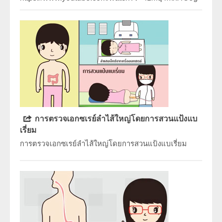
การตรวจเอกซเรย์ลำไส้ใหญ่โดยการสวนแป้งแบ
เรี่ยม
การตรวจเอกซเรย์ลำไส้ใหญ่โดยการสวนแป้งแบเรี่ยม