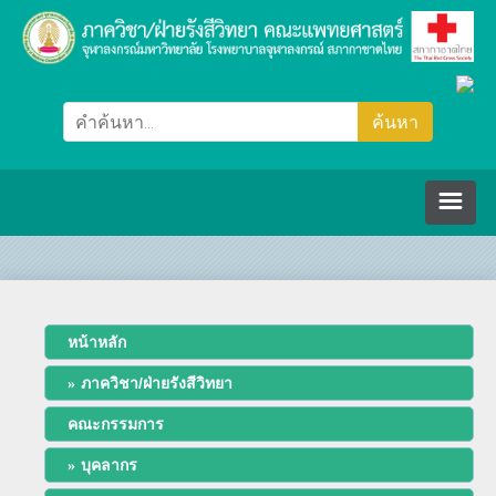
หน้าหลัก
ภาควิชา/ฝ่ายรังสีวิทยา
หน้าหลัก
ภาควิชา/ฝ่ายรังสีวิทยา
คณะกรรมการ
คณะกรรมการ
ปรัชญา วิสัยทัศน์ พันธกิจ
บุคลากร
บุคลากร