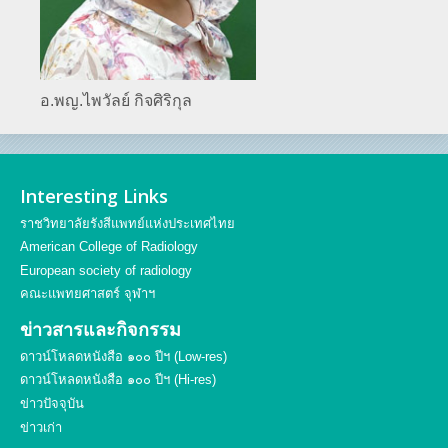
อ.พญ.ไพวัลย์ กิจศิริกุล
Interesting Links
ราชวิทยาลัยรังสีแพทย์แห่งประเทศไทย
American College of Radiology
European society of radiology
คณะแพทยศาสตร์ จุฬาฯ
ข่าวสารและกิจกรรม
ดาวน์โหลดหนังสือ ๑๐๐ ปีฯ (Low-res)
ดาวน์โหลดหนังสือ ๑๐๐ ปีฯ (Hi-res)
ข่าวปัจจุบัน
ข่าวเก่า