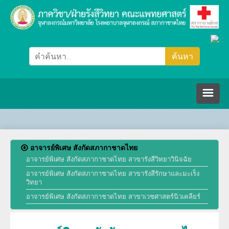
หน้าหลัก
อาจารย์พิเศษ สังกัดสภากาชาดไทย
ภาควิชา/ฝ่ายรังสีวิทยา
อาจารย์พิเศษ สังกัดสภากาชาดไทย สาขารังสีวิทยาวินิจฉัย
อาจารย์พิเศษ สังกัดสภากาชาดไทย สาขารังสีรักษาและมะเร็ง
วิทยา
คณะกรรมการ
อาจารย์พิเศษ สังกัดสภากาชาดไทย สาขาเวชศาสตร์นิวเคลียร์
ปรัชญา วิสัยทัศน์ พันธกิจ
บุคลากร