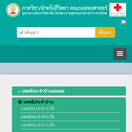
หน้าหลัก
ภาควิชา/ฝ่ายรังสีวิทยา
แพทย์ประจำบ้านต่อยอด
แพทย์ประจำบ้าน
คณะกรรมการ
แพทย์ประจำบ้าน ปี1
แพทย์ประจำบ้าน ปี2
ปรัชญา วิสัยทัศน์ พันธกิจ
บุคลากร
แพทย์ประจำบ้าน ปี3