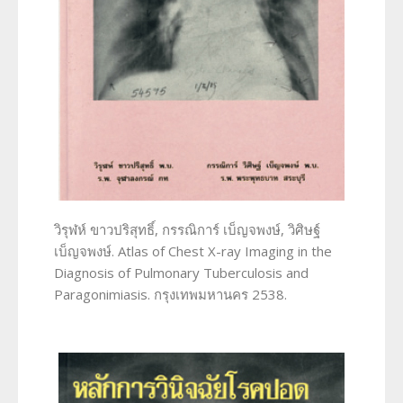
วิรุฬห์ ขาวปริสุทธิ์, กรรณิการ์ เบ็ญจพงษ์, วิศิษฐ์
เบ็ญจพงษ์. Atlas of Chest X-ray Imaging in the
Diagnosis of Pulmonary Tuberculosis and
Paragonimiasis. กรุงเทพมหานคร 2538.