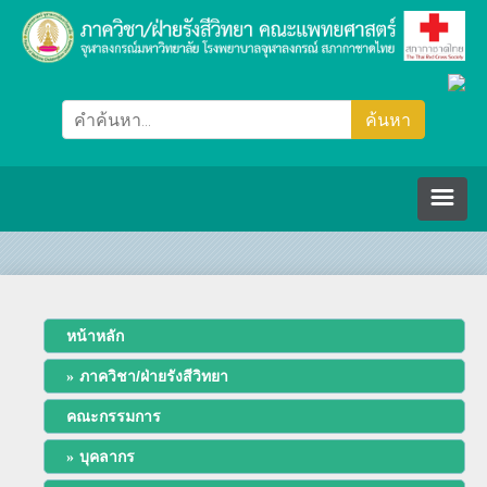
หน้าหลัก
ภาควิชา/ฝ่ายรังสีวิทยา
หน้าหลัก
ภาควิชา/ฝ่ายรังสีวิทยา
คณะกรรมการ
คณะกรรมการ
ปรัชญา วิสัยทัศน์ พันธกิจ
บุคลากร
บุคลากร