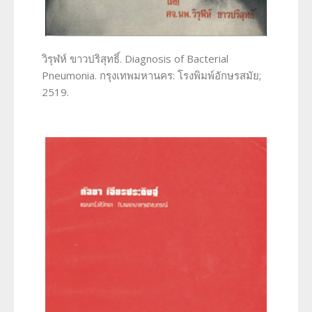
วิรุฬห์ ขาวปริสุทธิ์. Diagnosis of Bacterial
Pneumonia. กรุงเทพมหานคร: โรงพิมพ์อักษรสมัย;
2519.