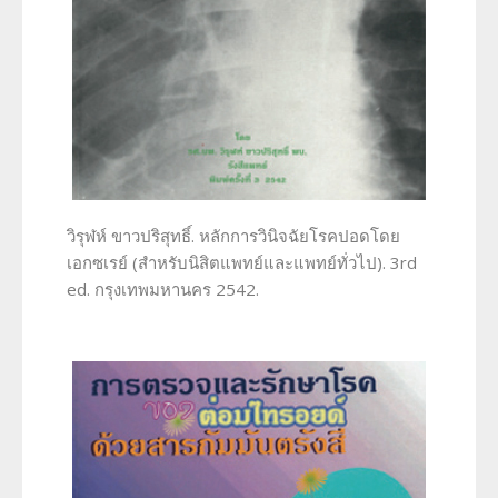
วิรุฬห์ ขาวปริสุทธิ์. หลักการวินิจฉัยโรคปอดโดย
เอกซเรย์ (สำหรับนิสิตแพทย์และแพทย์ทั่วไป). 3rd
ed. กรุงเทพมหานคร 2542.