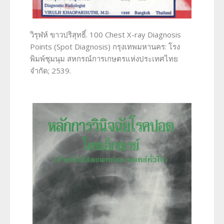
วิรุฬห์ ขาวปริสุทธิ์. 100 Chest X-ray Diagnosis
Points (Spot Diagnosis) กรุงเทพมหานคร: โรง
พิมพ์ชุมนุม สหกรณ์การเกษตรแห่งประเทศไทย
จำกัด; 2539.