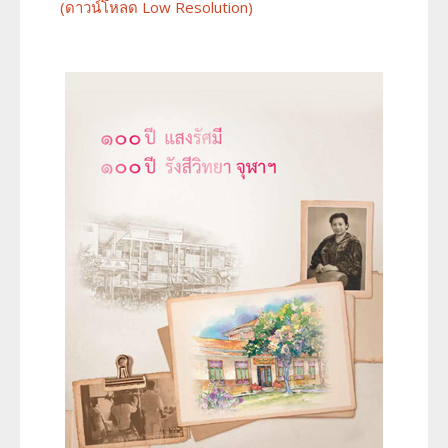
(ดาวน์โหลด Low Resolution)