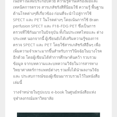
เนื้อหาในเล่มประกอบด้วย ความรู้ด้านเครื่องมือและ
เทคนิคการตรวจ สารเภสัชรังสีที่นิยมใช้ ความรู้ พื้นฐาน
ด้านโรคต่างๆที่เกี่ยวข้อง ก่อนที่จะนำไปสู่การใช้
SPECT และ PET ในโรคต่างๆ โดยเน้นการใช้ Brain
perfusion SPECT และ F18-FDG PET ซึ่งเป็นการ
ตรวจที่ใช้กันมากในปัจจุบัน ทั้งในประเทศไทยและ ต่าง
ประเทศ นอกจากนี้ ผู้เขียนยังได้เสริมความรู้ของการ
ตรวจ SPECT และ PET โดยใช้สารเภสัชรังสีอื่นๆ เพื่อ
เพิ่มความจำเพาะมากขึ้นสำหรับการวินิจฉัยในบางโรค
อีกด้วย โดยผู้เขียนได้ทำการศึกษาค้นคว้า รวบรวม
ข้อมูล จากบทความและบทความวิจัยในวารสารทาง
วิทยาศาสตร์การแพทย์ต่างๆ รวมทั้งได้นำผลงานวิจัย
และ ประสบการณ์ของผู้เขียนมารวบรวมไว้ในหนังสือ
เล่มนี้
วางจำหน่ายในรูปแบบ e-book ในศูนย์หนังสือแห่ง
จุฬาลงกรณ์มหาวิทยาลัย