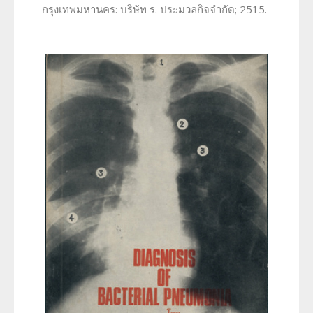
กรุงเทพมหานคร: บริษัท ร. ประมวลกิจจำกัด; 2515.