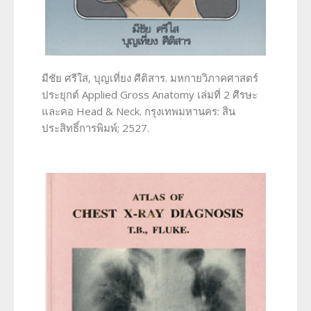
มีชัย ศรีใส, บุญเที่ยง ศีติสาร. มหกายวิภาคศาสตร์
ประยุกต์ Applied Gross Anatomy เล่มที่ 2 ศีรษะ
และคอ Head & Neck. กรุงเทพมหานคร: สิน
ประสิทธิ์การพิมพ์; 2527.