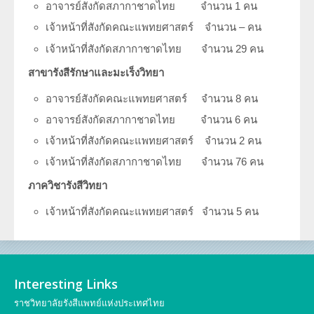
อาจารย์สังกัดสภากาชาดไทย จำนวน 1 คน
ประวัตินักรังสีเทคนิค
เจ้าหน้าที่สังกัดคณะแพทยศาสตร์ จำนวน – คน
เจ้าหน้าที่สังกัดสภากาชาดไทย จำนวน 29 คน
ประวัตินักฟิสิกส์การแพทย์
สาขารังสีรักษาและมะเร็งวิทยา
ประวัติพยาบาลกับงานทางรังสีวิทยา
อาจารย์สังกัดคณะแพทยศาสตร์ จำนวน 8 คน
อาจารย์สังกัดสภากาชาดไทย จำนวน 6 คน
เจ้าหน้าที่สังกัดคณะแพทยศาสตร์ จำนวน 2 คน
เจ้าหน้าที่สังกัดสภากาชาดไทย จำนวน 76 คน
ภาควิชารังสีวิทยา
เจ้าหน้าที่สังกัดคณะแพทยศาสตร์ จำนวน 5 คน
Interesting Links
ราชวิทยาลัยรังสีแพทย์แห่งประเทศไทย