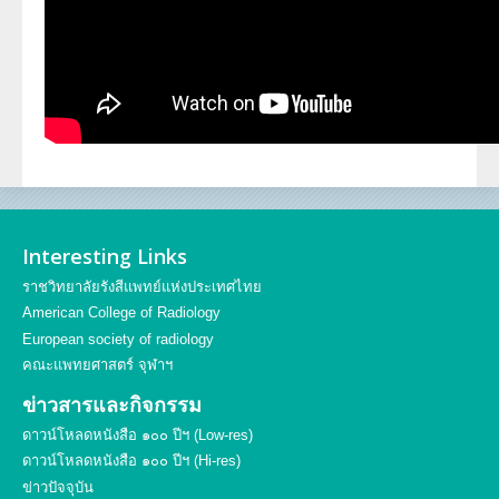
ประวัตินักรังสีเทคนิค
ประวัตินักฟิสิกส์การแพทย์
ประวัติพยาบาลกับงานทางรังสีวิทยา
Interesting Links
ราชวิทยาลัยรังสีแพทย์แห่งประเทศไทย
American College of Radiology
European society of radiology
คณะแพทยศาสตร์ จุฬาฯ
ข่าวสารและกิจกรรม
ดาวน์โหลดหนังสือ ๑๐๐ ปีฯ (Low-res)
ดาวน์โหลดหนังสือ ๑๐๐ ปีฯ (Hi-res)
ข่าวปัจจุบัน