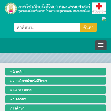
หน้าหลัก
หน้าหลัก
ภาควิชา/ฝ่ายรังสีวิทยา
ภาควิชา/ฝ่ายรังสีวิทยา
คณะกรรมการ
คณะกรรมการ
บุคลากร
ปรัชญา วิสัยทัศน์ พันธกิจ
บุคลากร
การศึกษา