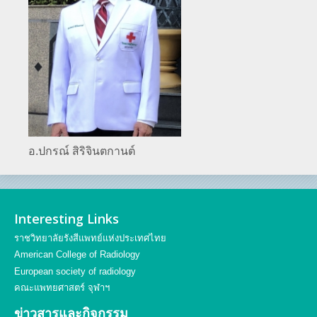
อ.ปกรณ์ สิริจินตกานต์
Interesting Links
ราชวิทยาลัยรังสีแพทย์แห่งประเทศไทย
American College of Radiology
European society of radiology
คณะแพทยศาสตร์ จุฬาฯ
ข่าวสารและกิจกรรม