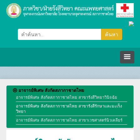
หน้าหลัก
อาจารย์พิเศษ สังกัดสภากาชาดไทย
ภาควิชา/ฝ่ายรังสีวิทยา
อาจารย์พิเศษ สังกัดสภากาชาดไทย สาขารังสีวิทยาวินิจฉัย
อาจารย์พิเศษ สังกัดสภากาชาดไทย สาขารังสีรักษาและมะเร็ง
วิทยา
คณะกรรมการ
อาจารย์พิเศษ สังกัดสภากาชาดไทย สาขาเวชศาสตร์นิวเคลียร์
ปรัชญา วิสัยทัศน์ พันธกิจ
บุคลากร