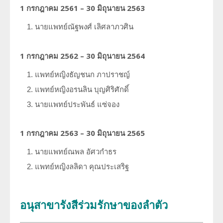
1 กรกฎาคม 2561 – 30 มิถุนายน 2563
นายแพทย์ณัฐพงศ์
เลิศลาภวศิน
1 กรกฎาคม 2562 – 30 มิถุนายน 2564
แพทย์หญิงธัญชนก
ภาปราชญ์
แพทย์หญิงอรนลิน
บุญศิริศักดิ์
นายแพทย์ประพันธ์
แซ่จอง
1 กรกฎาคม 2563 – 30 มิถุนายน 2565
นายแพทย์ณพล
อัศวกำธร
แพทย์หญิงลลิดา คุณประเสริฐ
อนุสาขารังสีร่วมรักษาของลำตัว