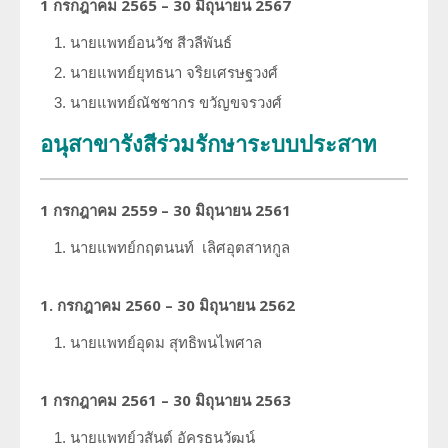
1 กรกฎาคม 2565 – 30 มิถุนายน 2567
นายแพทย์อนวัช สีวลีพันธ์
นายแพทย์ยุทธนา จริยเศรษฐวงศ์
นายแพทย์ณัชชากร ขวัญขจรวงศ์
อนุสาขารังสีร่วมรักษาระบบประสาท
1 กรกฎาคม 2559 – 30 มิถุนายน 2561
นายแพทย์กฤตนนท์
เลิศอุตสาหกูล
1. กรกฎาคม 2560 – 30 มิถุนายน 2562
นายแพทย์อุดม
สุทธิพนไพศาล
1 กรกฎาคม 2561 – 30 มิถุนายน 2563
นายแพทย์วสันต์
อัครธนวัฒน์