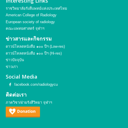
Interesting Links
ราชวิทยาลัยรังสีแพทย์แห่งประเทศไทย
American College of Radiology
European society of radiology
คณะแพทยศาสตร์ จุฬาฯ
ข่าวสารและกิจกรรม
ดาวน์โหลดหนังสือ ๑๐๐ ปีฯ (Low-res)
ดาวน์โหลดหนังสือ ๑๐๐ ปีฯ (Hi-res)
ข่าวปัจจุบัน
ข่าวเก่า
Social Media
facebook.com/radiologycu
ติดต่อเรา
ภาควิชา/ฝ่ายรังสีวิทยา จุฬาฯ