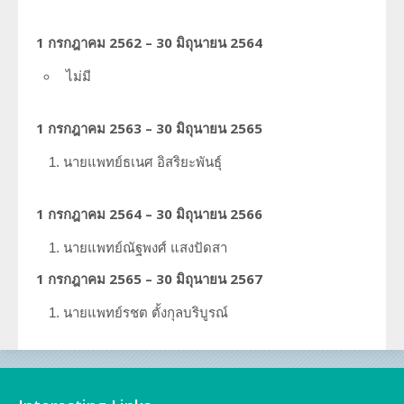
1 กรกฎาคม 2562 – 30 มิถุนายน 2564
ไม่มี
1 กรกฎาคม 2563 – 30 มิถุนายน 2565
นายแพทย์ธเนศ
อิสริยะพันธุ์
1 กรกฎาคม 2564 – 30 มิถุนายน 2566
นายแพทย์ณัฐพงศ์
แสงปัดสา
1 กรกฎาคม 2565 – 30 มิถุนายน 2567
นายแพทย์รชต ตั้งกุลบริบูรณ์