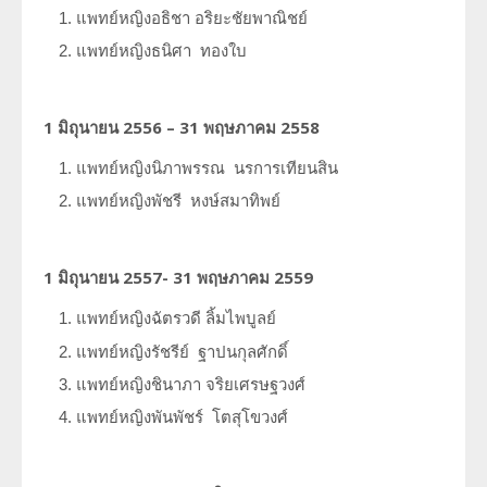
แพทย์หญิงอธิชา
อริยะชัยพาณิชย์
แพทย์หญิงธนิศา
ทองใบ
1 มิถุนายน 2556 – 31 พฤษภาคม 2558
แพทย์หญิงนิภาพรรณ นรการเทียนสิน
แพทย์หญิงพัชรี
หงษ์สมาทิพย์
1 มิถุนายน 2557- 31 พฤษภาคม 2559
แพทย์หญิงฉัตรวดี
ลิ้มไพบูลย์
แพทย์หญิงรัชรีย์
ฐาปนกุลศักดิ์
แพทย์หญิงชินาภา
จริยเศรษฐวงศ์
แพทย์หญิงพันพัชร์
โตสุโขวงศ์