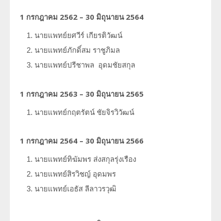
1 กรกฎาคม 2562 – 30 มิถุนายน 2564
นายแพทย์ยศวีร์
เกียรติวัฒน์
นายแพทย์ภักดิ์สม
ราชูภิมล
นายแพทย์ปรีชาพล
อุดมชัยสกุล
1 กรกฎาคม 2563 – 30 มิถุนายน 2565
นายแพทย์กฤตรัตน์
ชัยจิรวิวัฒน์
1 กรกฎาคม 2564 – 30 มิถุนายน 2566
นายแพทย์ทิฆัมพร
ส่งสกุลรุ่งเรือง
นายแพทย์สิรวิชญ์
อุดมพร
นายแพทย์เอธัส
ลีลาวรวุฒิ