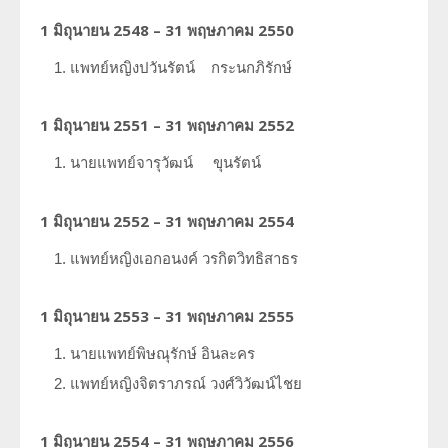
1 มิถุนายน 2548 – 31 พฤษภาคม 2550
แพทย์หญิงปวันรัตน์
กระนกภิรักษ์
1 มิถุนายน 2551 – 31 พฤษภาคม 2552
นายแพทย์จารุวัฒน์
ขุนรัตน์
1 มิถุนายน 2552 – 31 พฤษภาคม 2554
แพทย์หญิงเอกอนงค์
วรกิตวิทธิสาธร
1 มิถุนายน 2553 – 31 พฤษภาคม 2555
นายแพทย์พิษณุรักษ์
อินละคร
แพทย์หญิงจิตราภรณ์
วงศ์วิวัฒน์ไชย
1 มิถุนายน 2554 – 31 พฤษภาคม 2556