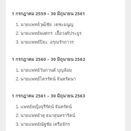
1 กรกฎาคม 2559 – 30 มิถุนายน 2561
นายแพทย์วุฒิชัย
เตชะมนูญ
นายแพทย์พงศกร
เอื้อวงศ์ประยูร
นายแพทย์ปิยะ
อรุณรักถาวร
1 กรกฎาคม 2560 – 30 มิถุนายน 2562
นายแพทย์วันกานต์
บุญล้อม
นายแพทย์ไตรรัตน์
จันทรัตนา
1 กรกฎาคม 2561 – 30 มิถุนายน 2563
แพทย์หญิงจุรีรัตน์
จันทรัตน์
นายแพทย์วสุ
ธนาสุนทรารัตน์
นายแพทย์ณัฐชัย
เครือจักร