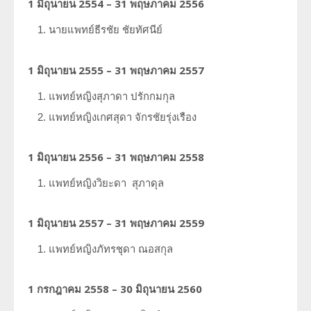
1 มิถุนายน 2554 – 31 พฤษภาคม 2556
นายแพทย์ธีรชัย
ชัยทัศนีย์
1 มิถุนายน 2555 – 31 พฤษภาคม 2557
แพทย์หญิงสุภาดา
ปรักกมกุล
แพทย์หญิงเกศสุดา
จักรชัยรุ่งเรือง
1 มิถุนายน 2556 – 31 พฤษภาคม 2558
แพทย์หญิงวิยะดา
สุภาดุล
1 มิถุนายน 2557 – 31 พฤษภาคม 2559
แพทย์หญิงภัทรชุดา
ณอสกุล
1 กรกฎาคม 2558 – 30 มิถุนายน 2560