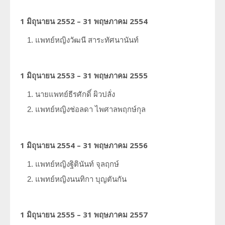
ประวัตินักรังสีเทคนิค
1 มิถุนายน 2552 – 31 พฤษภาคม 2554
แพทย์หญิงวัฒนี
สาระทัศนานันท์
ประวัตินักฟิสิกส์การแพทย์
ประวัติพยาบาลกับงานทางรังสีวิทยา
1 มิถุนายน 2553 – 31 พฤษภาคม 2555
นายแพทย์ธีรศักดิ์
ผิวปลั่ง
แพทย์หญิงช่อลดา
ไพศาลพฤกษ์กุล
1 มิถุนายน 2554 – 31 พฤษภาคม 2556
แพทย์หญิงฐิตินันท์
จุลฤกษ์
แพทย์หญิงนนทิกา
บุญตันกัน
1 มิถุนายน 2555 – 31 พฤษภาคม 2557