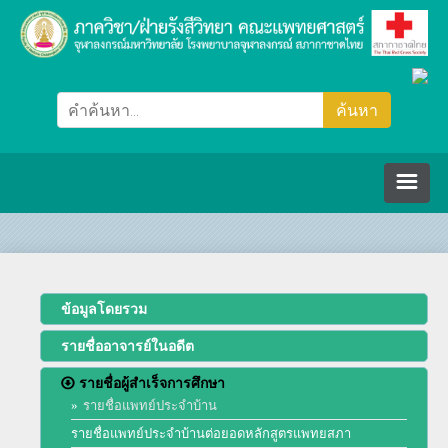
หน้าหลัก
ภาควิชา/ฝ่ายรังสีวิทยา
ข้อมูลโดยรวม
รายชื่ออาจารย์ในอดีต
คณะกรรมการ
รายชื่อผู้สำเร็จการศึกษา
รายชื่อแพทย์ประจำบ้าน
ปรัชญา วิสัยทัศน์ พันธกิจ
บุคลากร
รายชื่อแพทย์ประจำบ้านต่อยอดหลักสูตรแพทยสภา