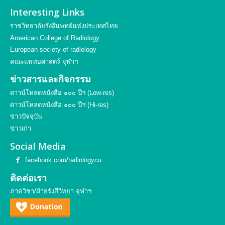
Interesting Links
ราชวิทยาลัยรังสีแพทย์แห่งประเทศไทย
American College of Radiology
European society of radiology
คณะแพทยศาสตร์ จุฬาฯ
ข่าวสารและกิจกรรม
ดาวน์โหลดหนังสือ ๑๐๐ ปีฯ (Low-res)
ดาวน์โหลดหนังสือ ๑๐๐ ปีฯ (Hi-res)
ข่าวปัจจุบัน
ข่าวเก่า
Social Media
facebook.com/radiologycu
ติดต่อเรา
ภาควิชา/ฝ่ายรังสีวิทยา จุฬาฯ