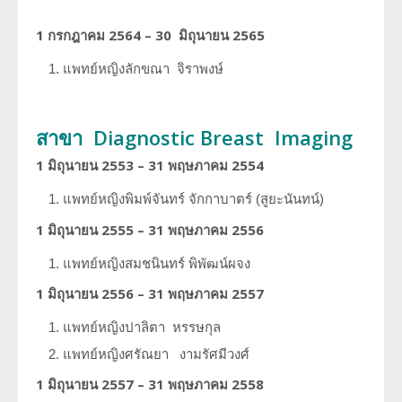
1 กรกฎาคม 2564 – 30 มิถุนายน 2565
แพทย์หญิงลักขณา
จิราพงษ์
สาขา Diagnostic Breast Imaging
1 มิถุนายน 2553 – 31 พฤษภาคม 2554
แพทย์หญิงพิมพ์จันทร์
จักกาบาตร์ (สูยะนันทน์)
1 มิถุนายน 2555 – 31 พฤษภาคม 2556
แพทย์หญิงสมชนินทร์
พิพัฒน์ผจง
1 มิถุนายน 2556 – 31 พฤษภาคม 2557
แพทย์หญิงปาลิตา
หรรษกุล
แพทย์หญิงศรัณยา
งามรัศมีวงศ์
1 มิถุนายน 2557 – 31 พฤษภาคม 2558