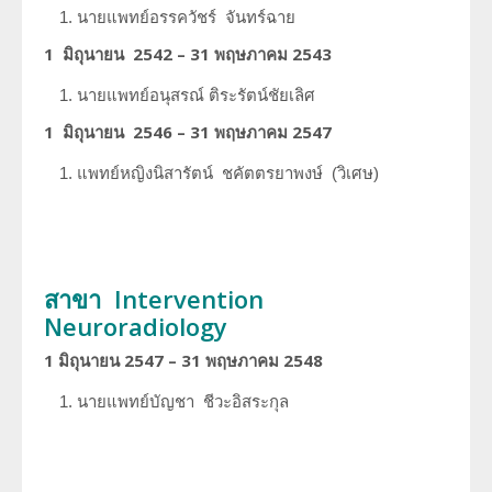
นายแพทย์อรรควัชร์
จันทร์ฉาย
1 มิถุนายน 2542 – 31 พฤษภาคม 2543
นายแพทย์อนุสรณ์
ติระรัตน์ชัยเลิศ
1 มิถุนายน 2546 – 31 พฤษภาคม 2547
แพทย์หญิงนิสารัตน์
ชคัตตรยาพงษ์ (วิเศษ)
สาขา Intervention
Neuroradiology
1 มิถุนายน 2547 – 31 พฤษภาคม 2548
นายแพทย์บัญชา
ชีวะอิสระกุล