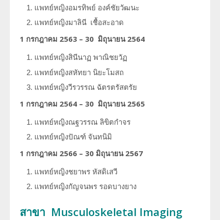
แพทย์หญิงอมรทิพย์
องค์ชัยวัฒนะ
แพทย์หญิงมาลินี
เชื้อสะอาด
1 กรกฎาคม 2563 – 30 มิถุนายน 2564
แพทย์หญิงสินีนาฏ
พาณิชยวัฏ
แพทย์หญิงสหัทยา
นิยะโมสถ
แพทย์หญิงวีรวรรณ
ฉัตรตรัสตรัย
1 กรกฎาคม 2564 – 30 มิถุนายน 2565
แพทย์หญิงณฐวรรณ
ลิขิตกำจร
แพทย์หญิงปัณฑ์
จันทนิมิ
1 กรกฎาคม 2566 – 30 มิถุนายน 2567
แพทย์หญิงชยาพร หัสดิเสวี
แพทย์หญิงกัญจนพร รอดบางยาง
สาขา Musculoskeletal Imaging