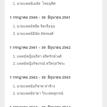
นายแพทย์เมธัส
ไทยอุทิศ
1 กรกฎาคม 2560 – 30 มิถุนายน 2561
นายแพทย์ชลิต
จิตเจือจุน
นายแพทย์มีนัท
อัชรพงศ์
1 กรกฎาคม 2561 – 30 มิถุนายน 2562
แพทย์หญิงนริสา
สถิตรักษ์วงศ์
แพทย์หญิงรัชภรณ์
ทวีสกุลวัชระ
1 กรกฎาคม 2562 – 30 มิถุนายน 2563
นายแพทย์อภิชาต
ท่าช้าง
นายแพทย์ธาดา
วิระเทพสุภรณ์