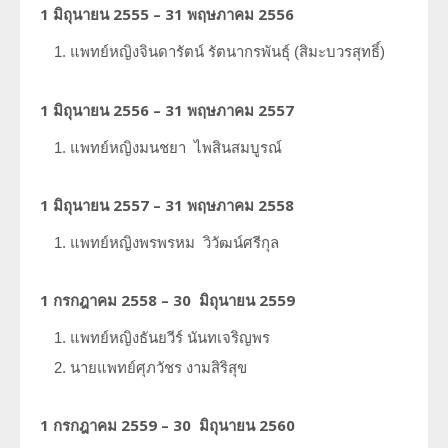
1 มิถุนายน 2555 – 31 พฤษภาคม 2556
แพทย์หญิงจินดารัตน์
รัตนากรพันธุ์ (สิมะบวรสุทธิ์)
1 มิถุนายน 2556 – 31 พฤษภาคม 2557
แพทย์หญิงมนชยา
ไพสินสมบูรณ์
1 มิถุนายน 2557 – 31 พฤษภาคม 2558
แพทย์หญิงพรพรหม
วิวัฒน์ศรีกุล
1 กรกฎาคม 2558 – 30 มิถุนายน 2559
แพทย์หญิงธันยวีร์
นันทเจริญพร
นายแพทย์ศุภวัชร
งามสิริสุข
1 กรกฎาคม 2559 – 30 มิถุนายน 2560