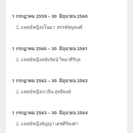
1 กรกฎาคม 2559 – 30 มิถุนายน 2560
แพทย์หญิงอโนมา
สรรพัชญพงศ์
1 กรกฎาคม 2560 – 30 มิถุนายน 2561
แพทย์หญิงหทัยรัตน์
วิทยาศิริกุล
1 กรกฎาคม 2562 – 30 มิถุนายน 2563
แพทย์หญิงเกวลิน
สุทธิพงษ์
1 กรกฎาคม 2563 – 30 มิถุนายน 2564
แพทย์หญิงธัญญา
เดชศิริพงศา