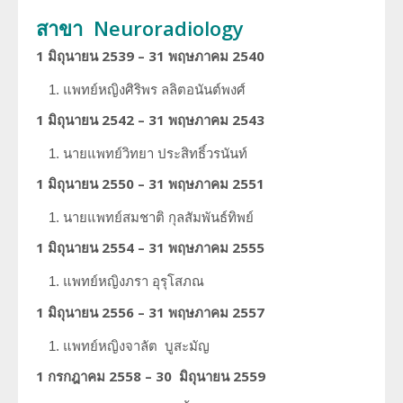
สาขา Neuroradiology
1 มิถุนายน 2539 – 31 พฤษภาคม 2540
แพทย์หญิงศิริพร
ลลิตอนันต์พงศ์
1 มิถุนายน 2542 – 31 พฤษภาคม 2543
นายแพทย์วิทยา
ประสิทธิ์วรนันท์
1 มิถุนายน 2550 – 31 พฤษภาคม 2551
นายแพทย์สมชาติ
กุลสัมพันธ์ทิพย์
1 มิถุนายน 2554 – 31 พฤษภาคม 2555
แพทย์หญิงภรา
อุรุโสภณ
1 มิถุนายน 2556 – 31 พฤษภาคม 2557
แพทย์หญิงจาลัต
บูสะมัญ
1 กรกฎาคม 2558 – 30 มิถุนายน 2559