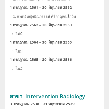
1 กรกฎาคม 2561 – 30 มิถุนายน 2562
ประวัตินักรังสีเทคนิค
แพทย์หญิงปัณวรรธน์
ศิริกาญจนโกวิท
ประวัตินักฟิสิกส์การแพทย์
1 กรกฎาคม 2562 – 30 มิถุนายน 2563
ประวัติพยาบาลกับงานทางรังสีวิทยา
ไม่มี
1 กรกฎาคม 2564 – 30 มิถุนายน 2565
ไม่มี
1 กรกฎาคม 2565 – 30 มิถุนายน 2566
ไม่มี
สาขา Intervention Radiology
3 กรกฎาคม 2538 – 31 พฤษภาคม 2539