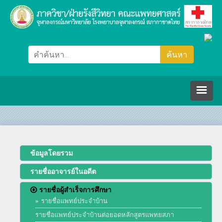
หน้าหลัก
ภาควิชา/ฝ่ายรังสีวิทยา
ข้อมูลโดยรวม
รายชื่ออาจารย์ในอดีต
คณะกรรมการ
รายชื่อผู้สำเร็จการศึกษา
รายชื่อแพทย์ประจำบ้าน
ปรัชญา วิสัยทัศน์ พันธกิจ
บุคลากร
รายชื่อแพทย์ประจำบ้านต่อยอดหลักสูตรแพทยสภา