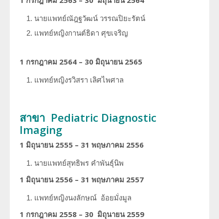
1 กรกฎาคม 2563 – 30 มิถุนายน 2564
นายแพทย์ณัฎฐวัฒน์
วรรณปิยะรัตน์
แพทย์หญิงกานต์ธิดา
ศุขเจริญ
1 กรกฎาคม 2564 – 30 มิถุนายน 2565
แพทย์หญิงรวิสรา
เลิศไพศาล
สาขา Pediatric Diagnostic
Imaging
1 มิถุนายน 2555 – 31 พฤษภาคม 2556
นายแพทย์สุทธิพร
คำพันธุ์นิพ
1 มิถุนายน 2556 – 31 พฤษภาคม 2557
แพทย์หญิงนงลักษณ์
อ้อยมั่งมูล
1 กรกฎาคม 2558 – 30 มิถุนายน 2559