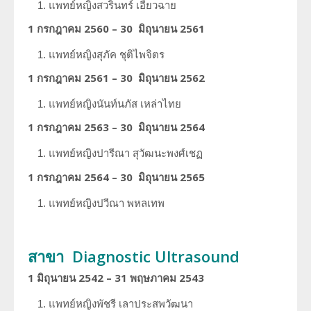
แพทย์หญิงสวรินทร์
เอี้ยวฉาย
1 กรกฎาคม 2560 – 30 มิถุนายน 2561
แพทย์หญิงสุภัค
ชุติไพจิตร
1 กรกฎาคม 2561 – 30 มิถุนายน 2562
แพทย์หญิงนันท์นภัส
เหล่าไทย
1 กรกฎาคม 2563 – 30 มิถุนายน 2564
แพทย์หญิงปารีณา
สุวัฒนะพงศ์เชฏ
1 กรกฎาคม 2564 – 30 มิถุนายน 2565
แพทย์หญิงปวีณา
พหลเทพ
สาขา Diagnostic Ultrasound
1 มิถุนายน 2542 – 31 พฤษภาคม 2543
แพทย์หญิงพัชรี
เลาประสพวัฒนา