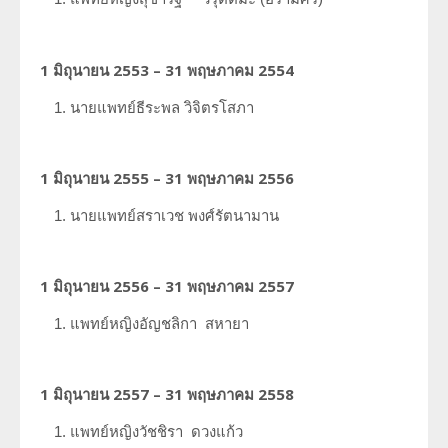
1 มิถุนายน 2553 – 31 พฤษภาคม 2554
นายแพทย์ธีระพล
วิจิตรโสภา
1 มิถุนายน 2555 – 31 พฤษภาคม 2556
นายแพทย์สราเวช
พงศ์รัตนามาน
1 มิถุนายน 2556 – 31 พฤษภาคม 2557
แพทย์หญิงอัญชลิกา
สหายา
1 มิถุนายน 2557 – 31 พฤษภาคม 2558
แพทย์หญิงวัชชิรา
ดวงแก้ว