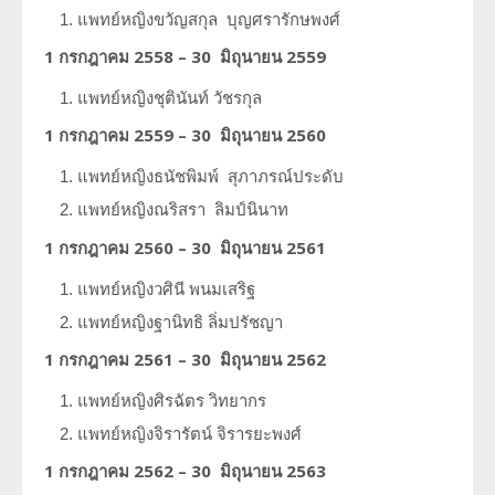
แพทย์หญิงขวัญสกุล
บุญศรารักษพงศ์
1 กรกฎาคม 2558 – 30 มิถุนายน 2559
แพทย์หญิงชุตินันท์
วัชรกุล
1 กรกฎาคม 2559 – 30 มิถุนายน 2560
แพทย์หญิงธนัชพิมพ์
สุภาภรณ์ประดับ
แพทย์หญิงณริสรา
ลิมป์นินาท
1 กรกฎาคม 2560 – 30 มิถุนายน 2561
แพทย์หญิงวศินี
พนมเสริฐ
แพทย์หญิงฐานิทธิ
ลิ่มปรัชญา
1 กรกฎาคม 2561 – 30 มิถุนายน 2562
แพทย์หญิงศิรฉัตร
วิทยากร
แพทย์หญิงจิรารัตน์
จิรารยะพงศ์
1 กรกฎาคม 2562 – 30 มิถุนายน 2563