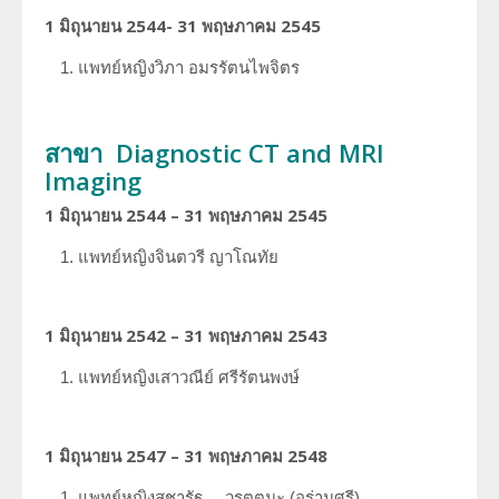
1 มิถุนายน 2544- 31 พฤษภาคม 2545
แพทย์หญิงวิภา
อมรรัตนไพจิตร
สาขา Diagnostic CT and MRI
Imaging
1 มิถุนายน 2544 – 31 พฤษภาคม 2545
แพทย์หญิงจินตวรี
ญาโณทัย
1 มิถุนายน 2542 – 31 พฤษภาคม 2543
แพทย์หญิงเสาวณีย์
ศรีรัตนพงษ์
1 มิถุนายน 2547 – 31 พฤษภาคม 2548
แพทย์หญิงสุชารัฐ
วรุตตมะ (อร่ามศรี)