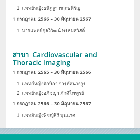
แพทย์หญิงธนิฏฐา
พฤกษหิรัญ
1 กรกฎาคม 2566 – 30 มิถุนายน 2567
นายแพทย์กุลวิวัฒน์ พรหมสวัสดิ์
สาขา
Cardiovascular and
Thoracic Imaging
1 กรกฎาคม 2565 – 30 มิถุนายน 2566
แพทย์หญิงลักษิกา จารุทัสนางกูร
แพทย์หญิงอภิชญา ภักดีไพฑูรย์
1 กรกฎาคม 2566 – 30 มิถุนายน 2567
แพทย์หญิงพิชญ์สิรี บุนนาค