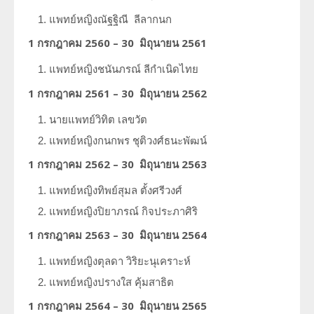
แพทย์หญิงณัฐฐิณี
ลีลากนก
1 กรกฎาคม 2560 – 30 มิถุนายน 2561
แพทย์หญิงชนันภรณ์
ลีกำเนิดไทย
1 กรกฎาคม 2561 – 30 มิถุนายน 2562
นายแพทย์วิทิต
เลขวัต
แพทย์หญิงกนกพร
ชุติวงศ์ธนะพัฒน์
1 กรกฎาคม 2562 – 30 มิถุนายน 2563
แพทย์หญิงทิพย์สุมล
ตั้งศรีวงศ์
แพทย์หญิงปิยาภรณ์
กิจประภาศิริ
1 กรกฎาคม 2563 – 30 มิถุนายน 2564
แพทย์หญิงตุลดา
วิริยะนุเคราะห์
แพทย์หญิงปรางใส
คุ้มสาธิต
1 กรกฎาคม 2564 – 30 มิถุนายน 2565