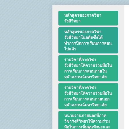
งานด้านประกันคุณภาพ Q
หลักสูตรของภาควิชา
รังสีวิทยา
โครงสร้างทางกายภาพ
หลักสูตรของภาควิชา
รังสีวิทยาในอดีตซึ่งได้
บุคลากรของภาควิชา/ฝ่ายรั
ทำการปิดการเรียนการสอน
ไปแล้ว
ประวัติโรงเรียนรังสีเทคนิค
รายวิชาที่ภาควิชา
รังสีวิทยาให้ความร่วมมือใน
ประวัตินักรังสีเทคนิค
การเรียนการสอนภายใน
จุฬาลงกรณ์มหาวิทยาลัย
ประวัตินักฟิสิกส์การแพทย์
รายวิชาที่ภาควิชา
รังสีวิทยาให้ความร่วมมือใน
การเรียนการสอนภายนอก
ประวัติพยาบาลกับงานทางรั
จุฬาลงกรณ์มหาวิทยาลัย
หน่วยงานภายนอกที่ภาค
วิชารังสีวิทยาให้ความร่วม
มือในการเพิ่มพูนทักษะและ