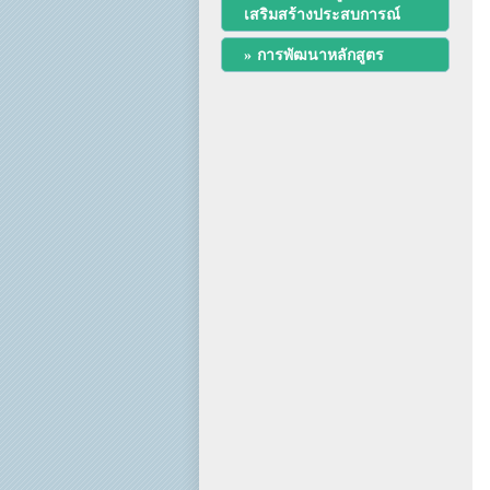
เสริมสร้างประสบการณ์
การพัฒนาหลักสูตร