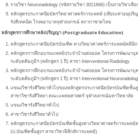
รายวิชา Neuroradiology (รหัสรายวิชา 3011666) เป็นรายวิชาเลือกส
หลักสูตรประกาศนียบัตรวิทยาศาสตร์การแพทย์ (เทียบเท่าอนุปริญ
รังสีเทคนิค โรงพยาบาลจุฬาลงกรณ์ สภากาชาดไทย
หลักสูตรการศึกษาหลังปริญญา (Postgraduate Education)
หลักสูตรประกาศนียบัตรบัณฑิต ทางวิทยาศาสตร์การแพทย์คลินิก 
หลักสูตรการฝึกอบรมแพทย์ประจำบ้านต่อยอด โครงการพัฒนาบุค
ระดับตติยภูมิฯ (หลักสูตร 1 ปี) สาขา Interventional Radiology
หลักสูตรการฝึกอบรมแพทย์ประจำบ้านต่อยอด โครงการพัฒนาบุค
ระดับตติยภูมิฯ (หลักสูตร 1 ปี) สาขา Interventional Neuroradiolo
แขนงวิชารังสีวิทยาทั่วไปของหลักสูตรประกาศนียบัตรบัณฑิตชั้น
สาขาวิชารังสีวิทยา คณะแพทยศาสตร์ จุฬาลงกรณ์มหาวิทยาลัย
แขนงวิชารังสีวิทยาทั่วไป
สาขาวิชารังสีวิทยาทั่วไป
หลักสูตรประกาศนียบัตรบัณฑิตชั้นสูงทางวิทยาศาสตร์การแพทย์คล
(ป.บัณฑิตชั้นสูงฯ สาขาวิชาฟิสิกส์การแพทย์)