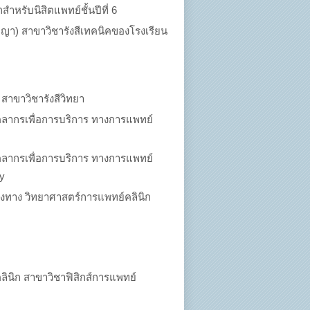
ำหรับนิสิตแพทย์ชั้นปีที่ 6
ญา) สาขาวิชารังสีเทคนิคของโรงเรียน
สาขาวิชารังสีวิทยา
ลากรเพื่อการบริการ ทางการแพทย์
ลากรเพื่อการบริการ ทางการแพทย์
gy
สูงทาง วิทยาศาสตร์การแพทย์คลินิก
ินิก สาขาวิชาฟิสิกส์การแพทย์