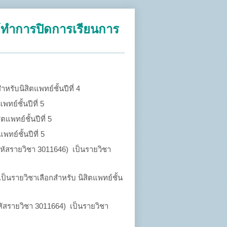
ด้ทำการปิดการเรียนการ
หรับนิสิตแพทย์ชั้นปีที่ 4
ทย์ชั้นปีที่ 5
แพทย์ชั้นปีที่ 5
ทย์ชั้นปีที่ 5
รหัสรายวิชา 3011646) เป็นรายวิชา
เป็นรายวิชาเลือกสำหรับ นิสิตแพทย์ชั้น
รหัสรายวิชา 3011664) เป็นรายวิชา