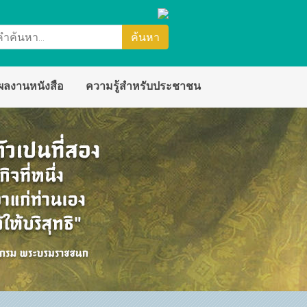
ผลงานหนังสือ
ความรู้สำหรับประชาชน
นสนับสนุน
ัย