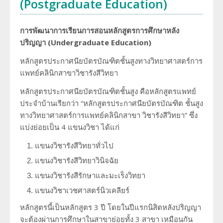
(Postgraduate Education)
ประวัตินักรังสีเทคนิค
การพัฒนาการเรียนการสอนหลักสูตรการศึกษาหลัง
ประวัตินักฟิสิกส์การแพทย์
ปริญญา
(Undergraduate Education)
หลักสูตรประกาศนียบัตรบัณฑิตชั้นสูงทางวิทยาศาสตร์การ
ประวัติพยาบาลกับงานทางรังสีวิทยา
แพทย์คลินิกสาขาวิชารังสีวิทยา
หลักสูตรประกาศนียบัตรบัณฑิตชั้นสูง คือหลักสูตรแพทย์
ประจำบ้านเรียกว่า “หลักสูตรประกาศนียบัตรบัณฑิต ชั้นสูง
ทางวิทยาศาสตร์การแพทย์คลินิกสาขา วิชารังสีวิทยา” ซึ่ง
แบ่งย่อยเป็น 4 แขนงวิชา ได้แก่
แขนงวิชารังสีวิทยาทั่วไป
แขนงวิชารังสีวิทยาวินิจฉัย
แขนงวิชารังสีรักษาและมะเร็งวิทยา
แขนงวิชาเวชศาสตร์นิวเคลียร์
หลักสูตรนี้เป็นหลักสูตร 3 ปี โดยในปีแรกนิสิตหลังปริญญา
จะต้องผ่านการศึกษาในสาขาย่อยทั้ง 3 สาขา เหมือนกัน