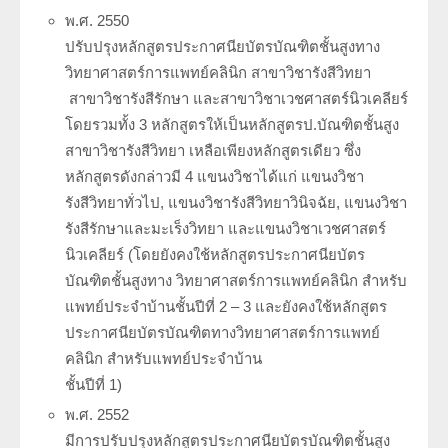
พ.ศ. 2550
ปรับปรุงหลักสูตรประกาศนียบัตรบัณฑิตชั้นสูงทาง
วิทยาศาสตร์การแพทย์คลินิก สาขาวิชารังสีวิทยา
สาขาวิชารังสีรักษา และสาขาวิชาเวชศาสตร์นิวเคลียร์
โดยรวมทั้ง 3 หลักสูตรให้เป็นหลักสูตรป.บัณฑิตชั้นสูง
สาขาวิชารังสีวิทยา เหลือเพียงหลักสูตรเดียว ซึ่ง
หลักสูตรดังกล่าวมี 4 แขนงวิชาได้แก่ แขนงวิชา
รังสีวิทยาทั่วไป, แขนงวิชารังสีวิทยาวินิจฉัย, แขนงวิชา
รังสีรักษาและมะเร็งวิทยา และแขนงวิชาเวชศาสตร์
นิวเคลียร์ (โดยยังคงใช้หลักสูตรประกาศนียบัตร
บัณฑิตชั้นสูงทาง วิทยาศาสตร์การแพทย์คลินิก สำหรับ
แพทย์ประจำบ้านชั้นปีที่ 2 – 3 และยังคงใช้หลักสูตร
ประกาศนียบัตรบัณฑิตทางวิทยาศาสตร์การแพทย์
คลินิก สำหรับแพทย์ประจำบ้าน
ชั้นปีที่ 1)
พ.ศ. 2552
มีการปรับปรุงหลักสูตรประกาศนียบัตรบัณฑิตชั้นสูง