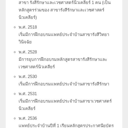
สาขา รังสีรักษาและเวชศาสตร์นิวเคลียร์ 1 คน (เป็น
หลักสูตรร่วมของ สาขารังสีรักษาและเวชศาสตร์
นิวเคลียร์)
พ.ศ. 2518
เริ่มมีการฝึกอบรมแพทย์ประจำบ้านสาขารังสีวิทยา
วินิจฉัย
พ.ศ. 2528
มีการยุบการฝึกอบรมหลักสูตรสาขารังสีรักษาและ
เวชศาสตร์นิวเคลียร์
พ.ศ. 2530
เริ่มมีการฝึกอบรมแพทย์ประจำบ้านสาขารังสีรักษา
พ.ศ. 2531
เริ่มมีการฝึกอบรมแพทย์ประจำบ้านสาขาเวชศาสตร์
นิวเคลียร์
พ.ศ. 2536
แพทย์ประจำบ้านปีที่ 1 เรียนหลักสูตรประกาศนียบัตร