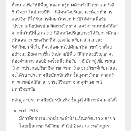
ทั้งหมดเพื่อให้มีพื้นฐานความรู้ทางด้านรังสีวิทยาและรังสี
ชีววิทยา ในปลายปีที่ 1 นิสิตหลังปริญญาจะต้อง ทำการ
สอบวิชาที่ได้รับการศึกษาในระหว่างปีให้ผ่านเพื่อรับ
“ประกาศนียบัตรบัณฑิตทางวิทยาศาสตร์การแพทย์คลินิก”
จากนั้นในปีที่ 2 และ 3 นิสิตหลังปริญญาจะได้รับการศึกษา
เน้นเฉพาะแขนงวิชาที่ตัวเองเลือกเรียน ส่วนแขนง
รังสีวิทยา ทั่วไป ก็จะต้องผ่านไปศึกษาในสาขาวิชาทั้ง 3
อย่างละเอียดมากขึ้น ในปลายปีที่ 3 นิสิตหลังปริญญาจะ
ต้องผ่านการ สอบอีกครั้งหนึ่งเพื่อรับ “วุฒิบัตรผู้เชี่ยวชาญ
ในการประกอบวิชาชีพเวชกรรม” ในแขนงวิชาที่เรียน และ
จะได้รับ “ประกาศนียบัตรบัณฑิตชั้นสูงทางวิทยาศาสตร์
การแพทย์คลินิก สาขารังสีวิทยา” จากจุฬาลงกรณ์
มหาวิทยาลัย
หลักสูตรประกาศนียบัตรบัณฑิตชั้นสูงได้มีการพัฒนาดังนี้
พ.ศ. 2515
มีการฝึกอบรมแพทย์ประจำบ้านเป็นครั้งแรก 2 สาขา
โดยเป็นสาขารังสีวิทยาทั่วไป 2 คน และหลักสูตร