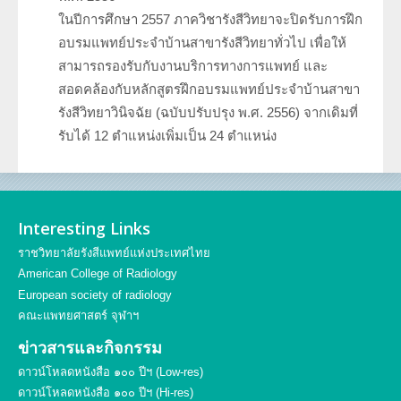
ในปีการศึกษา 2557 ภาควิชารังสีวิทยาจะปิดรับการฝึก
อบรมแพทย์ประจำบ้านสาขารังสีวิทยาทั่วไป เพื่อให้
สามารถรองรับกับงานบริการทางการแพทย์ และ
สอดคล้องกับหลักสูตรฝึกอบรมแพทย์ประจำบ้านสาขา
รังสีวิทยาวินิจฉัย (ฉบับปรับปรุง พ.ศ. 2556) จากเดิมที่
รับได้ 12 ตำแหน่งเพิ่มเป็น 24 ตำแหน่ง
Interesting Links
ราชวิทยาลัยรังสีแพทย์แห่งประเทศไทย
American College of Radiology
European society of radiology
คณะแพทยศาสตร์ จุฬาฯ
ข่าวสารและกิจกรรม
ดาวน์โหลดหนังสือ ๑๐๐ ปีฯ (Low-res)
ดาวน์โหลดหนังสือ ๑๐๐ ปีฯ (Hi-res)