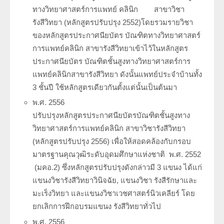
ทางวิทยาศาสตร์การแพทย์ คลินิก สาขาวิชา
รังสีวิทยา (หลักสูตรปรับปรุง 2552)โดยรวมรายวิชา
ของหลักสูตรประกาศนียบัตร บัณฑิตทางวิทยาศาสตร์
การแพทย์คลินิก สาขารังสีวิทยาเข้าไว้ในหลักสูตร
ประกาศนียบัตร บัณฑิตชั้นสูงทางวิทยาศาสตร์การ
แพทย์คลินิกสาขารังสีวิทยา ดังนั้นแพทย์ประจำบ้านทั้ง
3 ชั้นปี ใช้หลักสูตรเดียวกันตั้งแต่นั้นเป็นต้นมา
พ.ศ. 2556
ปรับปรุงหลักสูตรประกาศนียบัตรบัณฑิตชั้นสูงทาง
วิทยาศาสตร์การแพทย์คลินิก สาขาวิชารังสีวิทยา
(หลักสูตรปรับปรุง 2556) เพื่อให้สอดคล้องกับกรอบ
มาตรฐานคุณวุฒิระดับอุดมศึกษาแห่งชาติ พ.ศ. 2552
(มคอ.2) ซึ่งหลักสูตรปรับปรุงดังกล่าวมี 3 แขนง ได้แก่
แขนงวิชารังสีวิทยาวินิจฉัย, แขนงวิชา รังสีรักษาและ
มะเร็งวิทยา และแขนงวิชาเวชศาสตร์นิวเคลียร์ โดย
ยกเลิกการฝึกอบรมแขนง รังสีวิทยาทั่วไป
พ.ศ. 2556