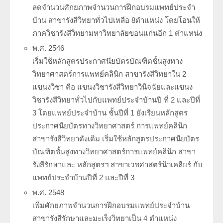
ลดจำนวนศักยภาพจำนวนการฝึกอบรมแพทย์ประจำ
บ้าน สาขารังสีวิทยาทั่วไปเหลือ 8ตำแหน่ง โดยโอนให้
ภาควิชารังสีวิทยามหาวิทยาลัยขอนแก่นอีก 1 ตำแหน่ง
พ.ศ. 2546
เริ่มใช้หลักสูตรประกาศนียบัตรบัณฑิตชั้นสูงทาง
วิทยาศาสตร์การแพทย์คลินิก สาขารังสีวิทยาใน 2
แขนงวิชา คือ แขนงวิชารังสีวิทยาวินิจฉัยและแขนง
วิชารังสีวิทยาทั่วไปกับแพทย์ประจำบ้านปี ที่ 2 และปีที่
3 โดยแพทย์ประจำบ้าน ชั้นปีที่ 1 ยังเรียนหลักสูตร
ประกาศนียบัตรทางวิทยาศาสตร์ การแพทย์คลินิก
สาขารังสีวิทยาดังเดิม เริ่มใช้หลักสูตรประกาศนียบัตร
บัณฑิตชั้นสูงทางวิทยาศาสตร์การแพทย์คลินิก สาขา
รังสีรักษาและ หลักสูตรฯ สาขาเวชศาสตร์นิวเคลียร์ กับ
แพทย์ประจำบ้านปีที่ 2 และปีที่ 3
พ.ศ. 2548
เพิ่มศักยภาพจำนวนการฝึกอบรมแพทย์ประจำบ้าน
สาขารังสีรักษาและมะเร็งวิทยาเป็น 4 ตำแหน่ง