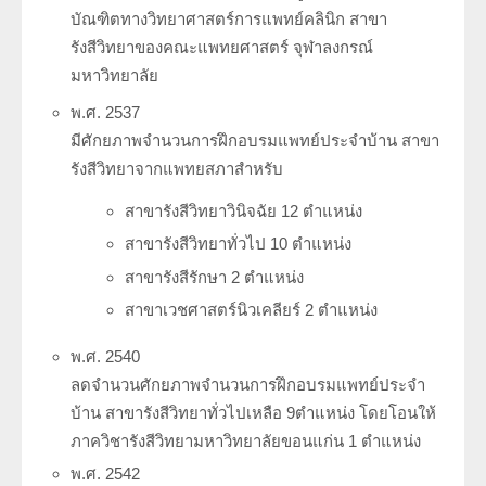
บัณฑิตทางวิทยาศาสตร์การแพทย์คลินิก สาขา
รังสีวิทยาของคณะแพทยศาสตร์ จุฬาลงกรณ์
มหาวิทยาลัย
พ.ศ. 2537
มีศักยภาพจำนวนการฝึกอบรมแพทย์ประจำบ้าน สาขา
รังสีวิทยาจากแพทยสภาสำหรับ
สาขารังสีวิทยาวินิจฉัย 12 ตำแหน่ง
สาขารังสีวิทยาทั่วไป 10 ตำแหน่ง
สาขารังสีรักษา 2 ตำแหน่ง
สาขาเวชศาสตร์นิวเคลียร์ 2 ตำแหน่ง
พ.ศ. 2540
ลดจำนวนศักยภาพจำนวนการฝึกอบรมแพทย์ประจำ
บ้าน สาขารังสีวิทยาทั่วไปเหลือ 9ตำแหน่ง โดยโอนให้
ภาควิชารังสีวิทยามหาวิทยาลัยขอนแก่น 1 ตำแหน่ง
พ.ศ. 2542