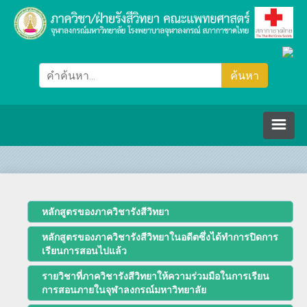
หน้าหลัก
ภาควิชา/ฝ่ายรังสีวิทยา
หลักสูตรของภาควิชารังสีวิทยา
หลักสูตรของภาควิชารังสีวิทยาในอดีตซึ่งได้ทำการปิดการ
คณะกรรมการ
เรียนการสอนไปแล้ว
รายวิชาที่ภาควิชารังสีวิทยาให้ความร่วมมือในการเรียน
ปรัชญา วิสัยทัศน์ พันธกิจ
บุคลากร
การสอนภายในจุฬาลงกรณ์มหาวิทยาลัย