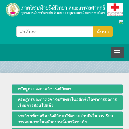
หน้าหลัก
ภาควิชา/ฝ่ายรังสีวิทยา
หลักสูตรของภาควิชารังสีวิทยา
หลักสูตรของภาควิชารังสีวิทยาในอดีตซึ่งได้ทำการปิดการ
คณะกรรมการ
เรียนการสอนไปแล้ว
รายวิชาที่ภาควิชารังสีวิทยาให้ความร่วมมือในการเรียน
ปรัชญา วิสัยทัศน์ พันธกิจ
บุคลากร
การสอนภายในจุฬาลงกรณ์มหาวิทยาลัย