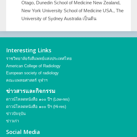
Otago, Dunedin School of Medicine New Zealand,
New York University School of Medicine USA., The
University of Sydney Australia เป็นต้น
Interesting Links
ราชวิทยาลัยรังสีแพทย์แห่งประเทศไทย
American College of Radiology
European society of radiology
คณะแพทยศาสตร์ จุฬาฯ
ข่าวสารและกิจกรรม
ดาวน์โหลดหนังสือ ๑๐๐ ปีฯ (Low-res)
ดาวน์โหลดหนังสือ ๑๐๐ ปีฯ (Hi-res)
ข่าวปัจจุบัน
ข่าวเก่า
Social Media