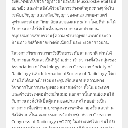
รังสีแพทย์ที่เชี่ยวชาญทางด้านระบบ Musculoskeletal เป็น
อย่างยิ่ง และท่านยังได้ร่วมในการร่างหลักสูตรต่างๆ ทั้งใน
ระดับปริญญาและหลังปริญญาของคณะแพทยศาสตร์
จุฬาลงกรณ์มหาวิทยาลัยและของแพทยสภา โดยที่ท่าน ได้
รับการแต่งตั้งให้เป็นทั้งอนุกรรมการและประธาน
อนุกรรมการสอบความรู้ความ ชำนาญของแพทย์ประจำ
บ้านทาง รังสีวิทยาอย่างต่อเนื่องเป็นระยะเวลายาวนาน
ในวงการวิชาการสาขารังสีวิทยาระดับนานาชาติ ท่านได้
รับการยอมรับและเป็นที่รู้จักอย่างกว้างขวางทั้งใน กลุ่มของ
Association of Radiology, Asian Oceanian Society of
Radiology และ International Society of Radiology โดย
ท่านได้เดินทางไปร่วมประชุมเพื่อเสนอบทความทาง
วิชาการในการประชุมของ สมาคมต่างๆ ทั้งใน ประเทศ
และต่างประเทศอย่างสม่ำเสมอ นอกจากนั้นท่านยังเคยได้
รับการแต่งตั้งให้เป็นผู้แทนของประเทศไทยอย่างเป็น
ทางการ เพื่อเข้าร่วมประชุมนานาชาติหลายครั้ง และท่าน
ยังได้ร่วมเป็นคณะกรรมการจัดประชุม Asian Oceanian
Congress of Radiology (AOCR) ในประเทศไทย จนได้รับ