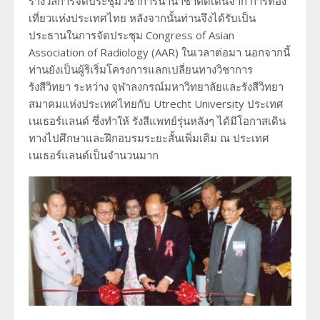
รางวัลการจัดประชุมวิชาการนานาชาติดีเด่นจาก การท่อง
เที่ยวแห่งประเทศไทย หลังจากนั้นท่านจึงได้รับเป็น
ประธานในการจัดประชุม Congress of Asian
Association of Radiology (AAR) ในเวลาต่อมา นอกจากนี้
ท่านยังเป็นผู้ริเริ่มโครงการแลกเปลี่ยนทางวิชาการ
รังสีวิทยา ระหว่าง จุฬาลงกรณ์มหาวิทยาลัยและรังสีวิทยา
สมาคมแห่งประเทศไทยกับ Utrecht University ประเทศ
เนเธอร์แลนด์ ซึ่งทำให้ รังสีแพทย์รุ่นหลังๆ ได้มีโอกาสเดิน
ทางไปศึกษาและฝึกอบรมระยะสั้นเพิ่มเติม ณ ประเทศ
เนเธอร์แลนด์เป็นจำนวนมาก