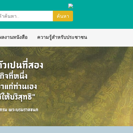
ผลงานหนังสือ
ความรู้สำหรับประชาชน
นสนับสนุน
ัย